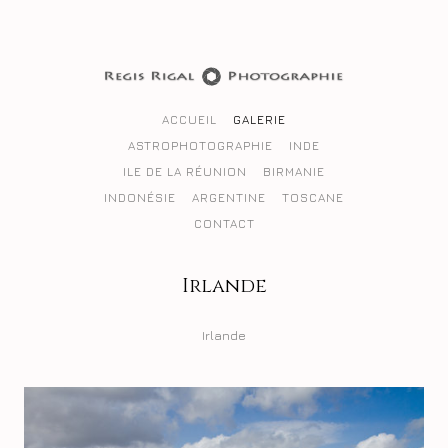
ACCUEIL
GALERIE
ASTROPHOTOGRAPHIE
INDE
ILE DE LA RÉUNION
BIRMANIE
INDONÉSIE
ARGENTINE
TOSCANE
CONTACT
Irlande
Irlande