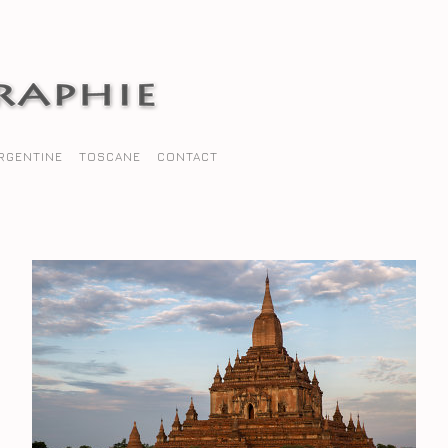
RGENTINE
TOSCANE
CONTACT