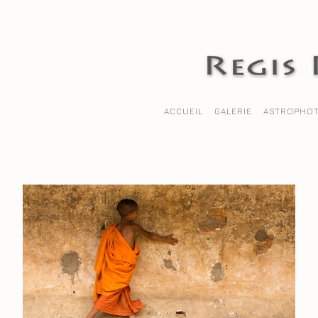
ACCUEIL
GALERIE
ASTROPHOT