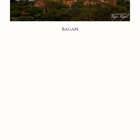
Bagan